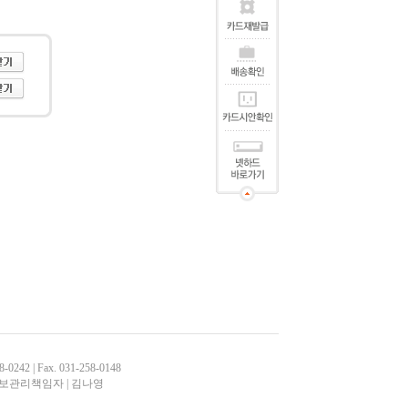
 | Fax. 031-258-0148
| 개인정보관리책임자 | 김나영