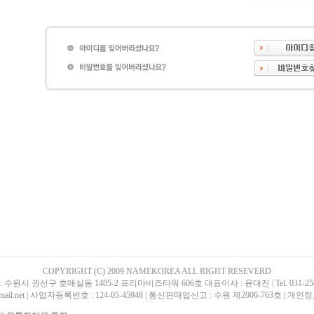
COPYRIGHT (C) 2009 NAMEKOREA ALL RIGHT RESEVERD
 수원시 권선구 호매실동 1405-2 프리마비즈타워 606호 대표이사 : 윤대진 | Tel. 031-258-0242
@hanmail.net | 사업자등록번호 : 124-05-45948 | 통신판매업신고 : 수원 제2006-763호 