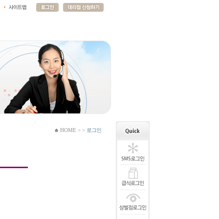
HOME > >
로그인