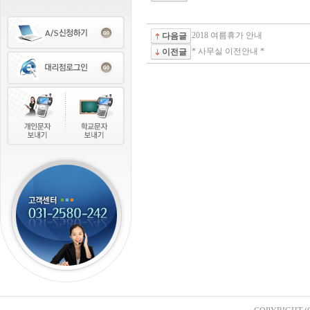
2018 여름휴가 안내
다음글
* 사무실 이전안내 *
이전글